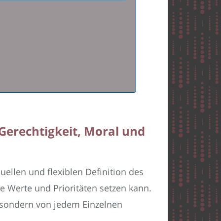
 Gerechtigkeit, Moral und
uellen und flexiblen Definition des
ne Werte und Prioritäten setzen kann.
t, sondern von jedem Einzelnen