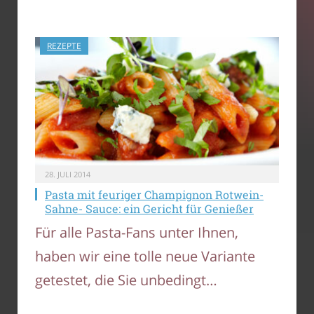
REZEPTE
28. JULI 2014
Pasta mit feuriger Champignon Rotwein-
Sahne- Sauce: ein Gericht für Genießer
Für alle Pasta-Fans unter Ihnen,
haben wir eine tolle neue Variante
getestet, die Sie unbedingt…