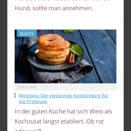
Hund, sollte man annehmen.
REZEPTE
9. JULI 2018
Weinteig: Die vielseitige Köstlichkeit für
die Fritteuse
In der guten Küche hat sich Wein als
Kochzutat längst etabliert. Ob rot