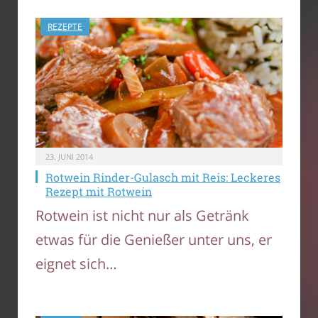
REZEPTE
23. JUNI 2014
Rotwein Rinder-Gulasch mit Reis: Leckeres
Rezept mit Rotwein
Rotwein ist nicht nur als Getränk
etwas für die Genießer unter uns, er
eignet sich…