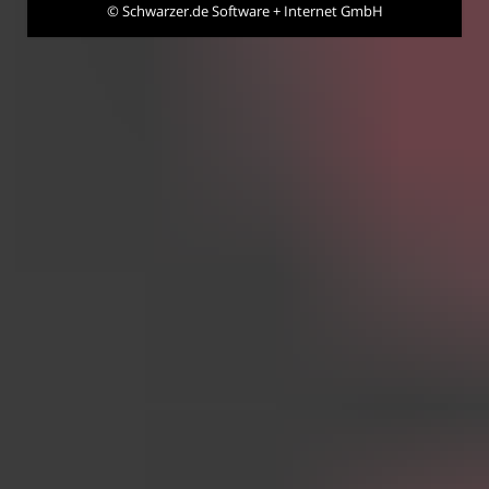
©
Schwarzer.de Software + Internet GmbH