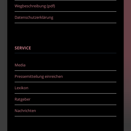
Wegbeschreibung (pdf)
Datenschutzerklärung
SERVICE
Media
Pressemitteilung einreichen
Lexikon
Ratgeber
Nachrichten