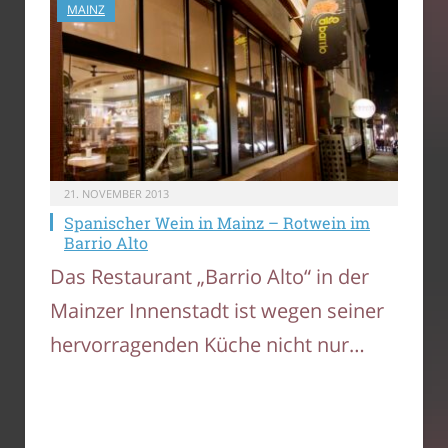
MAINZ
21. NOVEMBER 2013
Spanischer Wein in Mainz – Rotwein im
Barrio Alto
Das Restaurant „Barrio Alto“ in der
Mainzer Innenstadt ist wegen seiner
hervorragenden Küche nicht nur…