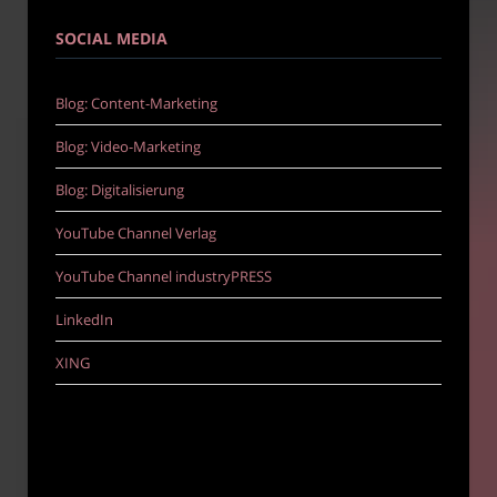
SOCIAL MEDIA
Blog: Content-Marketing
Blog: Video-Marketing
Blog: Digitalisierung
YouTube Channel Verlag
YouTube Channel industryPRESS
LinkedIn
XING