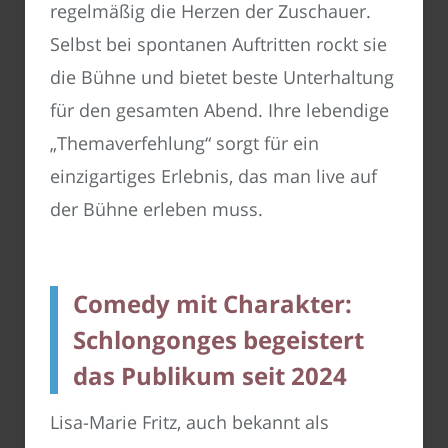
regelmäßig die Herzen der Zuschauer.
Selbst bei spontanen Auftritten rockt sie
die Bühne und bietet beste Unterhaltung
für den gesamten Abend. Ihre lebendige
„Themaverfehlung“ sorgt für ein
einzigartiges Erlebnis, das man live auf
der Bühne erleben muss.
Comedy mit Charakter:
Schlongonges begeistert
das Publikum seit 2024
Lisa-Marie Fritz, auch bekannt als