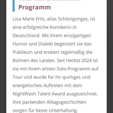
Programm
Lisa-Marie Fritz, alias Schlongonges, ist
eine erfolgreiche Komikerin in
Deutschland. Mit ihrem einzigartigen
Humor und Dialekt begeistert sie das
Publikum und erobert regelmäßig die
Bühnen des Landes. Seit Herbst 2024 ist
sie mit ihrem ersten Solo-Programm auf
Tour und wurde für ihr quirliges und
energetisches Auftreten mit dem
NightWash Talent Award ausgezeichnet.
Ihre packenden Alltagsgeschichten
sorgen für beste Unterhaltung.