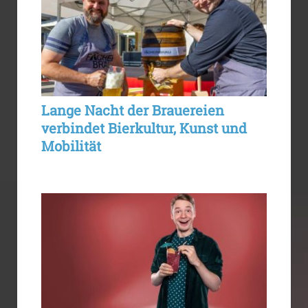
Lange Nacht der Brauereien
verbindet Bierkultur, Kunst und
Mobilität