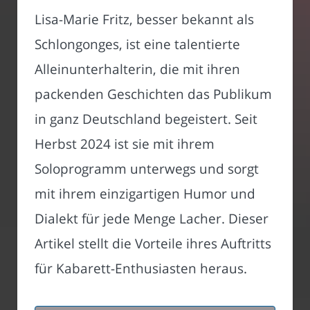
Lisa-Marie Fritz, besser bekannt als
Schlongonges, ist eine talentierte
Alleinunterhalterin, die mit ihren
packenden Geschichten das Publikum
in ganz Deutschland begeistert. Seit
Herbst 2024 ist sie mit ihrem
Soloprogramm unterwegs und sorgt
mit ihrem einzigartigen Humor und
Dialekt für jede Menge Lacher. Dieser
Artikel stellt die Vorteile ihres Auftritts
für Kabarett-Enthusiasten heraus.