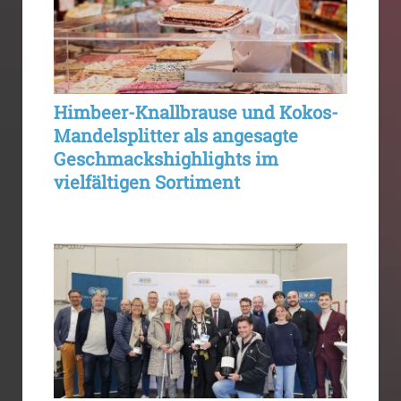
Himbeer-Knallbrause und Kokos-
Mandelsplitter als angesagte
Geschmackshighlights im
vielfältigen Sortiment