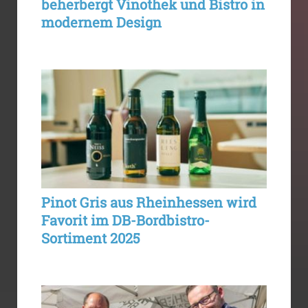
beherbergt Vinothek und Bistro in
modernem Design
Pinot Gris aus Rheinhessen wird
Favorit im DB-Bordbistro-
Sortiment 2025