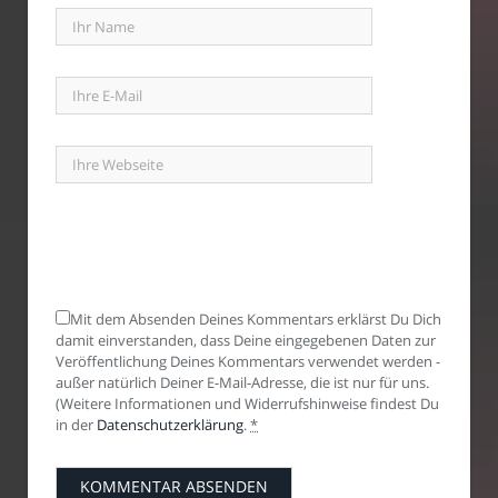
Mit dem Absenden Deines Kommentars erklärst Du Dich
damit einverstanden, dass Deine eingegebenen Daten zur
Veröffentlichung Deines Kommentars verwendet werden -
außer natürlich Deiner E-Mail-Adresse, die ist nur für uns.
(Weitere Informationen und Widerrufshinweise findest Du
in der
Datenschutzerklärung
.
*