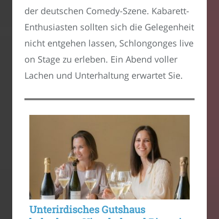
der deutschen Comedy-Szene. Kabarett-
Enthusiasten sollten sich die Gelegenheit
nicht entgehen lassen, Schlongonges live
on Stage zu erleben. Ein Abend voller
Lachen und Unterhaltung erwartet Sie.
Unterirdisches Gutshaus