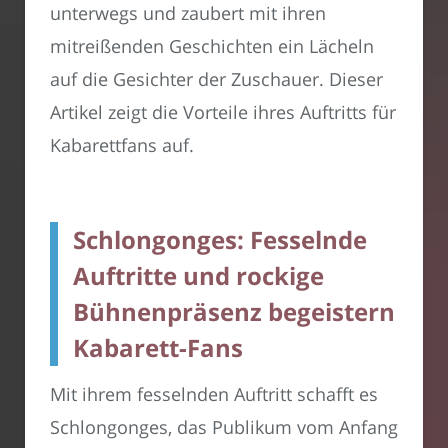
unterwegs und zaubert mit ihren
mitreißenden Geschichten ein Lächeln
auf die Gesichter der Zuschauer. Dieser
Artikel zeigt die Vorteile ihres Auftritts für
Kabarettfans auf.
Schlongonges: Fesselnde
Auftritte und rockige
Bühnenpräsenz begeistern
Kabarett-Fans
Mit ihrem fesselnden Auftritt schafft es
Schlongonges, das Publikum vom Anfang