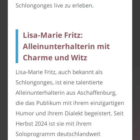
Schlongonges live zu erleben.
Lisa-Marie Fritz:
Alleinunterhalterin mit
Charme und Witz
Lisa-Marie Fritz, auch bekannt als
Schlongonges, ist eine talentierte
Alleinunterhalterin aus Aschaffenburg,
die das Publikum mit ihrem einzigartigen
Humor und ihrem Dialekt begeistert. Seit
Herbst 2024 ist sie mit ihrem
Soloprogramm deutschlandweit