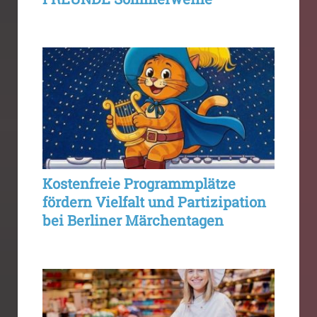
Kostenfreie Programmplätze
fördern Vielfalt und Partizipation
bei Berliner Märchentagen