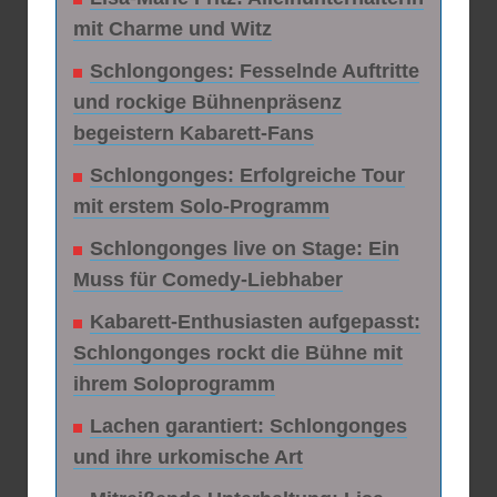
mit Charme und Witz
Schlongonges: Fesselnde Auftritte
und rockige Bühnenpräsenz
begeistern Kabarett-Fans
Schlongonges: Erfolgreiche Tour
mit erstem Solo-Programm
Schlongonges live on Stage: Ein
Muss für Comedy-Liebhaber
Kabarett-Enthusiasten aufgepasst:
Schlongonges rockt die Bühne mit
ihrem Soloprogramm
Lachen garantiert: Schlongonges
und ihre urkomische Art