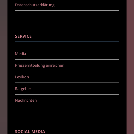
Datenschutzerklärung
SERVICE
Media
Pressemitteilung einreichen
Lexikon
Ratgeber
Nachrichten
SOCIAL MEDIA