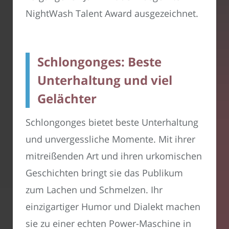
NightWash Talent Award ausgezeichnet.
Schlongonges: Beste
Unterhaltung und viel
Gelächter
Schlongonges bietet beste Unterhaltung
und unvergessliche Momente. Mit ihrer
mitreißenden Art und ihren urkomischen
Geschichten bringt sie das Publikum
zum Lachen und Schmelzen. Ihr
einzigartiger Humor und Dialekt machen
sie zu einer echten Power-Maschine in