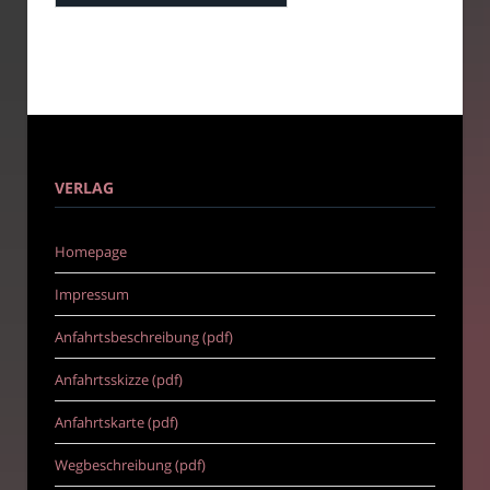
VERLAG
Homepage
Impressum
Anfahrtsbeschreibung (pdf)
Anfahrtsskizze (pdf)
Anfahrtskarte (pdf)
Wegbeschreibung (pdf)