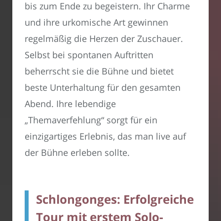
bis zum Ende zu begeistern. Ihr Charme
und ihre urkomische Art gewinnen
regelmäßig die Herzen der Zuschauer.
Selbst bei spontanen Auftritten
beherrscht sie die Bühne und bietet
beste Unterhaltung für den gesamten
Abend. Ihre lebendige
„Themaverfehlung“ sorgt für ein
einzigartiges Erlebnis, das man live auf
der Bühne erleben sollte.
Schlongonges: Erfolgreiche
Tour mit erstem Solo-