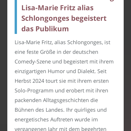
Lisa-Marie Fritz alias
Schlongonges begeistert
das Publikum
Lisa-Marie Fritz, alias Schlongonges, ist
eine feste Größe in der deutschen
Comedy-Szene und begeistert mit ihrem
einzigartigen Humor und Dialekt. Seit
Herbst 2024 tourt sie mit ihrem ersten
Solo-Programm und erobert mit ihren
packenden Alltagsgeschichten die
Bühnen des Landes. Ihr quirliges und
energetisches Auftreten wurde im
vergangenen Jahr mit dem begehrten