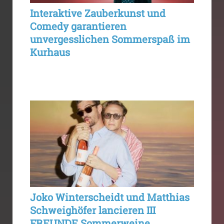
Interaktive Zauberkunst und
Comedy garantieren
unvergesslichen Sommerspaß im
Kurhaus
Joko Winterscheidt und Matthias
Schweighöfer lancieren III
FREUNDE Sommerweine