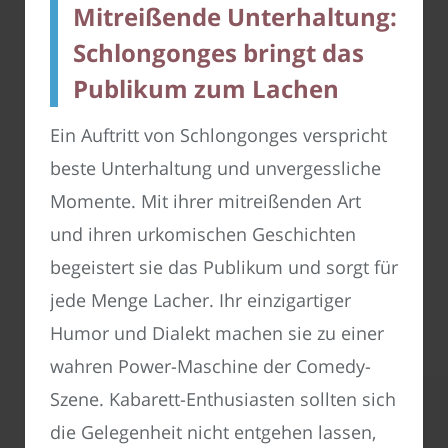
Mitreißende Unterhaltung:
Schlongonges bringt das
Publikum zum Lachen
Ein Auftritt von Schlongonges verspricht
beste Unterhaltung und unvergessliche
Momente. Mit ihrer mitreißenden Art
und ihren urkomischen Geschichten
begeistert sie das Publikum und sorgt für
jede Menge Lacher. Ihr einzigartiger
Humor und Dialekt machen sie zu einer
wahren Power-Maschine der Comedy-
Szene. Kabarett-Enthusiasten sollten sich
die Gelegenheit nicht entgehen lassen,