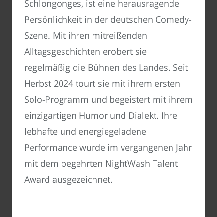
Schlongonges, ist eine herausragende
Persönlichkeit in der deutschen Comedy-
Szene. Mit ihren mitreißenden
Alltagsgeschichten erobert sie
regelmäßig die Bühnen des Landes. Seit
Herbst 2024 tourt sie mit ihrem ersten
Solo-Programm und begeistert mit ihrem
einzigartigen Humor und Dialekt. Ihre
lebhafte und energiegeladene
Performance wurde im vergangenen Jahr
mit dem begehrten NightWash Talent
Award ausgezeichnet.