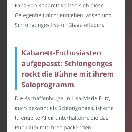
Fans von Kabarett sollten sich diese
Gelegenheit nicht entgehen lassen und
Schlongonges live on Stage erleben.
Kabarett-Enthusiasten
aufgepasst: Schlongonges
rockt die Bühne mit ihrem
Soloprogramm
Die Aschaffenburgerin Lisa-Marie Fritz,
auch bekannt als Schlongonges, ist eine
talentierte Alleinunterhalterin, die das
Publikum mit ihren packenden