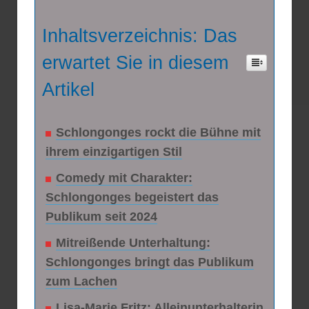
Inhaltsverzeichnis: Das
erwartet Sie in diesem
Artikel
Schlongonges rockt die Bühne mit
ihrem einzigartigen Stil
Comedy mit Charakter:
Schlongonges begeistert das
Publikum seit 2024
Mitreißende Unterhaltung:
Schlongonges bringt das Publikum
zum Lachen
Lisa-Marie Fritz: Alleinunterhalterin