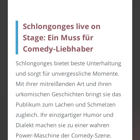
Schlongonges live on
Stage: Ein Muss für
Comedy-Liebhaber
Schlongonges bietet beste Unterhaltung
und sorgt für unvergessliche Momente.
Mit ihrer mitreißenden Art und ihren
urkomischen Geschichten bringt sie das
Publikum zum Lachen und Schmelzen
zugleich. Ihr einzigartiger Humor und
Dialekt machen sie zu einer wahren
Power-Maschine der Comedy-Szene.