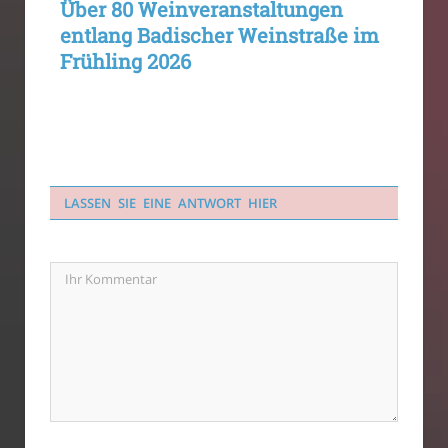
Über 80 Weinveranstaltungen
entlang Badischer Weinstraße im
Frühling 2026
LASSEN SIE EINE ANTWORT HIER