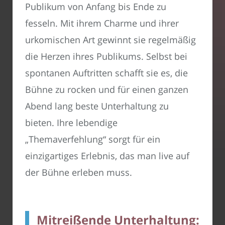
Publikum von Anfang bis Ende zu
fesseln. Mit ihrem Charme und ihrer
urkomischen Art gewinnt sie regelmäßig
die Herzen ihres Publikums. Selbst bei
spontanen Auftritten schafft sie es, die
Bühne zu rocken und für einen ganzen
Abend lang beste Unterhaltung zu
bieten. Ihre lebendige
„Themaverfehlung“ sorgt für ein
einzigartiges Erlebnis, das man live auf
der Bühne erleben muss.
Mitreißende Unterhaltung: