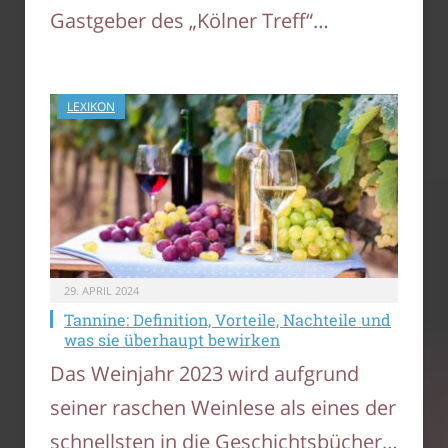
Gastgeber des „Kölner Treff“…
LEXIKON
29. APRIL 2024
Tannine: Definition, Vorteile, Nachteile und
was sie überhaupt bewirken
Das Weinjahr 2023 wird aufgrund
seiner raschen Weinlese als eines der
schnellsten in die Geschichtsbücher…