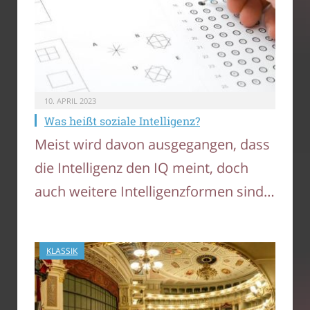
10. APRIL 2023
Was heißt soziale Intelligenz?
Meist wird davon ausgegangen, dass
die Intelligenz den IQ meint, doch
auch weitere Intelligenzformen sind…
KLASSIK