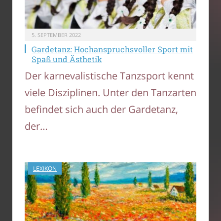
5. SEPTEMBER 2022
Gardetanz: Hochanspruchsvoller Sport mit
Spaß und Ästhetik
Der karnevalistische Tanzsport kennt
viele Disziplinen. Unter den Tanzarten
befindet sich auch der Gardetanz,
der…
LEXIKON