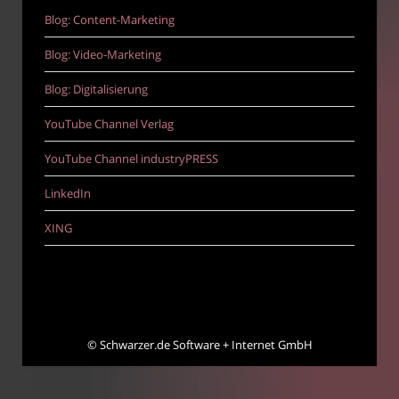
Blog: Content-Marketing
Blog: Video-Marketing
Blog: Digitalisierung
YouTube Channel Verlag
YouTube Channel industryPRESS
LinkedIn
XING
©
Schwarzer.de Software + Internet GmbH