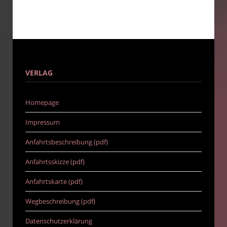
VERLAG
Homepage
Impressum
Anfahrtsbeschreibung (pdf)
Anfahrtsskizze (pdf)
Anfahrtskarte (pdf)
Wegbeschreibung (pdf)
Datenschutzerklärung