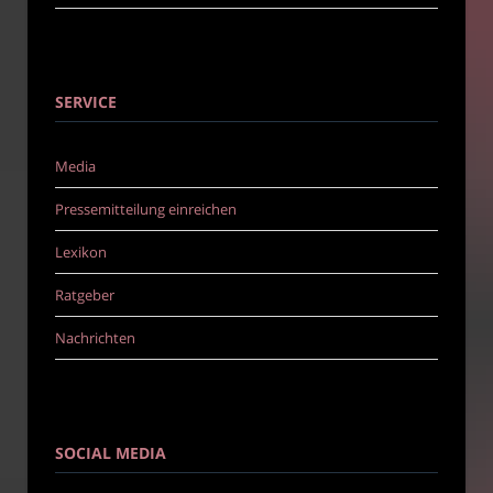
SERVICE
Media
Pressemitteilung einreichen
Lexikon
Ratgeber
Nachrichten
SOCIAL MEDIA