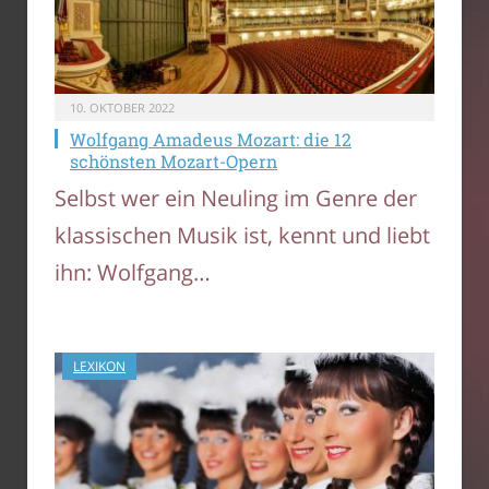
10. OKTOBER 2022
Wolfgang Amadeus Mozart: die 12
schönsten Mozart-Opern
Selbst wer ein Neuling im Genre der
klassischen Musik ist, kennt und liebt
ihn: Wolfgang…
LEXIKON