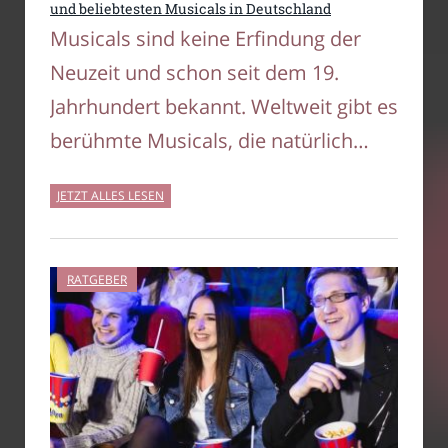
und beliebtesten Musicals in Deutschland
Musicals sind keine Erfindung der
Neuzeit und schon seit dem 19.
Jahrhundert bekannt. Weltweit gibt es
berühmte Musicals, die natürlich…
JETZT ALLES LESEN
RATGEBER