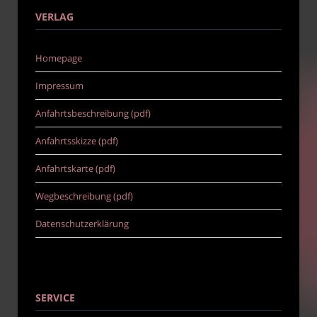
VERLAG
Homepage
Impressum
Anfahrtsbeschreibung (pdf)
Anfahrtsskizze (pdf)
Anfahrtskarte (pdf)
Wegbeschreibung (pdf)
Datenschutzerklärung
SERVICE