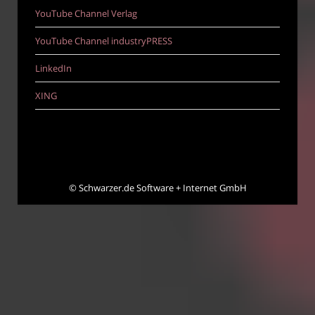
YouTube Channel Verlag
YouTube Channel industryPRESS
LinkedIn
XING
©
Schwarzer.de Software + Internet GmbH