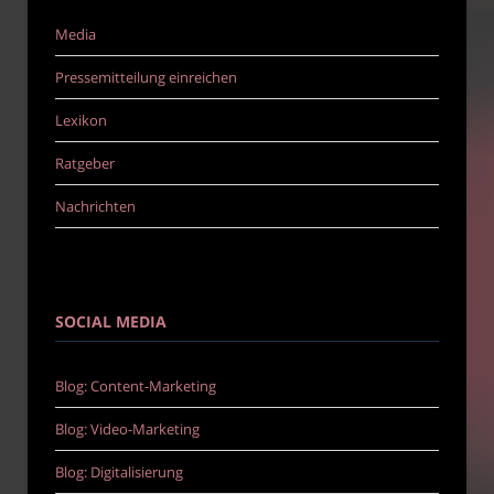
Media
Pressemitteilung einreichen
Lexikon
Ratgeber
Nachrichten
SOCIAL MEDIA
Blog: Content-Marketing
Blog: Video-Marketing
Blog: Digitalisierung