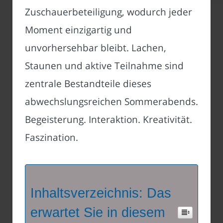
Zuschauerbeteiligung, wodurch jeder
Moment einzigartig und
unvorhersehbar bleibt. Lachen,
Staunen und aktive Teilnahme sind
zentrale Bestandteile dieses
abwechslungsreichen Sommerabends.
Begeisterung. Interaktion. Kreativität.
Faszination.
Inhaltsverzeichnis: Das
erwartet Sie in diesem