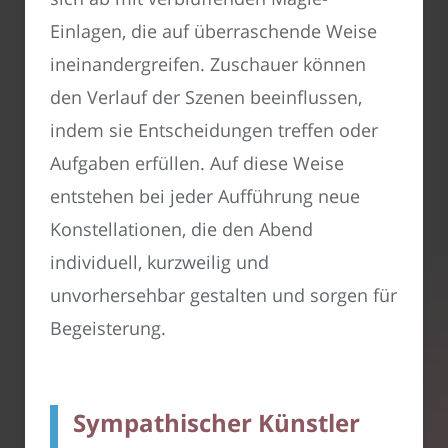
Einlagen, die auf überraschende Weise
ineinandergreifen. Zuschauer können
den Verlauf der Szenen beeinflussen,
indem sie Entscheidungen treffen oder
Aufgaben erfüllen. Auf diese Weise
entstehen bei jeder Aufführung neue
Konstellationen, die den Abend
individuell, kurzweilig und
unvorhersehbar gestalten und sorgen für
Begeisterung.
Sympathischer Künstler