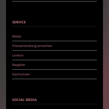
SERVICE
Media
Pressemitteilung einreichen
Lexikon
Ratgeber
Nachrichten
SOCIAL MEDIA