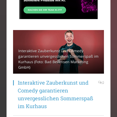
Interaktive Zauberkunst und Comedy
garantieren unvergesslichen Sommerspaß im
Kurhaus (Foto: Bad Bevensen Marketing
GmbH)
Interaktive Zauberkunst und
0
Comedy garantieren
unvergesslichen Sommerspaß
im Kurhaus