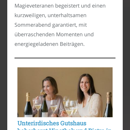
Magieveteranen begeistert und einen
kurzweiligen, unterhaltsamen
Sommerabend garantiert, mit
überraschenden Momenten und
energiegeladenen Beiträgen.
Unterirdisches Gutshaus