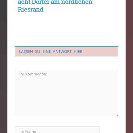
acht Dörfer am nördlichen
Riesrand
LASSEN SIE EINE ANTWORT HIER