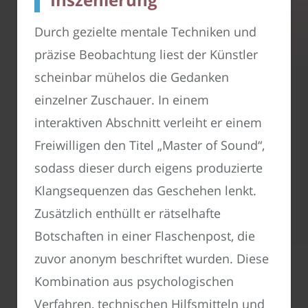
Durch gezielte mentale Techniken und
präzise Beobachtung liest der Künstler
scheinbar mühelos die Gedanken
einzelner Zuschauer. In einem
interaktiven Abschnitt verleiht er einem
Freiwilligen den Titel „Master of Sound“,
sodass dieser durch eigens produzierte
Klangsequenzen das Geschehen lenkt.
Zusätzlich enthüllt er rätselhafte
Botschaften in einer Flaschenpost, die
zuvor anonym beschriftet wurden. Diese
Kombination aus psychologischen
Verfahren, technischen Hilfsmitteln und