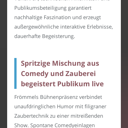
Publikumsbeteiligung garantiert
nachhaltige Faszination und erzeugt
außergewöhnliche interaktive Erlebnisse,
dauerhafte Begeisterung.
Spritzige Mischung aus
Comedy und Zauberei
begeistert Publikum live
Frömmels Bühnenpräsenz verbindet
unaufdringlichen Humor mit filigraner
Zaubertechnik zu einer mitreißenden
Show. Spontane Comedyeinlagen