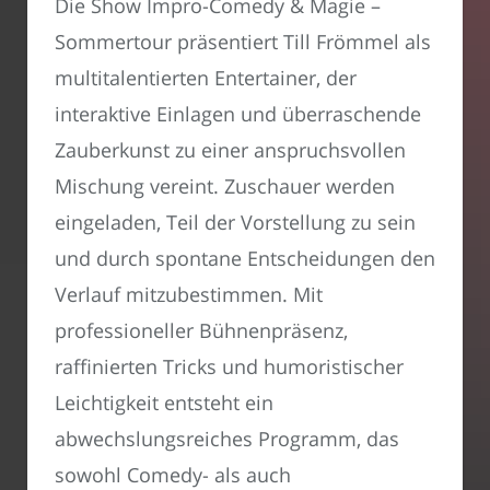
Die Show Impro-Comedy & Magie –
Sommertour präsentiert Till Frömmel als
multitalentierten Entertainer, der
interaktive Einlagen und überraschende
Zauberkunst zu einer anspruchsvollen
Mischung vereint. Zuschauer werden
eingeladen, Teil der Vorstellung zu sein
und durch spontane Entscheidungen den
Verlauf mitzubestimmen. Mit
professioneller Bühnenpräsenz,
raffinierten Tricks und humoristischer
Leichtigkeit entsteht ein
abwechslungsreiches Programm, das
sowohl Comedy- als auch