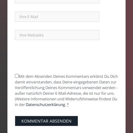
Mit dem Absenden Deines Kommentars erklärst Du Dich
damit einverstanden, dass Deine eingegebenen Daten zur
Veröffentlichung Deines Kommentars verwendet werden -
außer natürlich Deiner E-Mail-Adresse, die ist nur für uns.
(Weitere Informationen und Widerrufshinweise findest Du
in der
Datenschutzerklärung
.
*