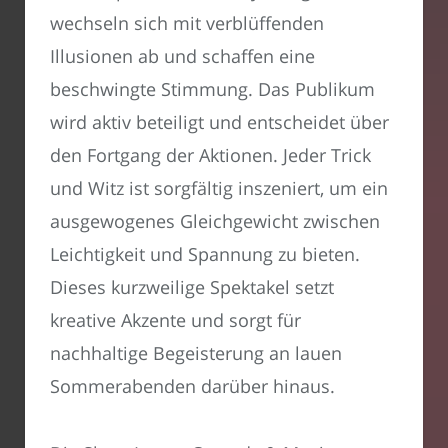
wechseln sich mit verblüffenden
Illusionen ab und schaffen eine
beschwingte Stimmung. Das Publikum
wird aktiv beteiligt und entscheidet über
den Fortgang der Aktionen. Jeder Trick
und Witz ist sorgfältig inszeniert, um ein
ausgewogenes Gleichgewicht zwischen
Leichtigkeit und Spannung zu bieten.
Dieses kurzweilige Spektakel setzt
kreative Akzente und sorgt für
nachhaltige Begeisterung an lauen
Sommerabenden darüber hinaus.