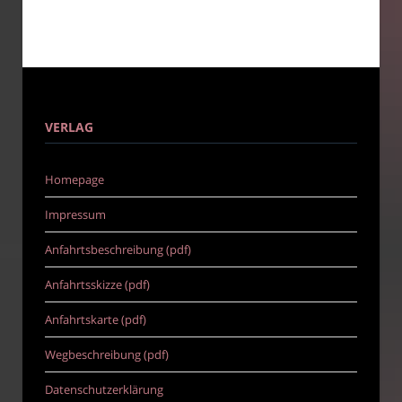
VERLAG
Homepage
Impressum
Anfahrtsbeschreibung (pdf)
Anfahrtsskizze (pdf)
Anfahrtskarte (pdf)
Wegbeschreibung (pdf)
Datenschutzerklärung