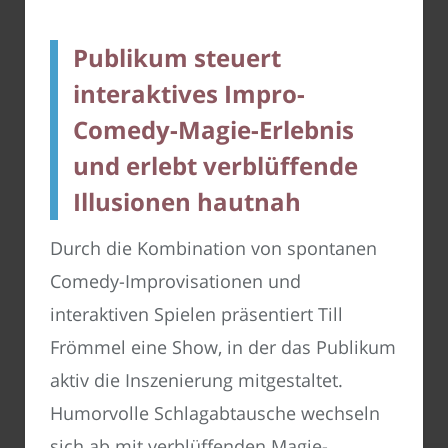
Publikum steuert
interaktives Impro-
Comedy-Magie-Erlebnis
und erlebt verblüffende
Illusionen hautnah
Durch die Kombination von spontanen
Comedy-Improvisationen und
interaktiven Spielen präsentiert Till
Frömmel eine Show, in der das Publikum
aktiv die Inszenierung mitgestaltet.
Humorvolle Schlagabtausche wechseln
sich ab mit verblüffenden Magie-