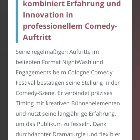
kombiniert Erfahrung und
Innovation in
professionellem Comedy-
Auftritt
Seine regelmäßigen Auftritte im
beliebten Format NightWash und
Engagements beim Cologne Comedy
Festival bestätigen seine Stellung in der
Comedy-Szene. Er verbindet präzises
Timing mit kreativen Bühnenelementen
und nutzt seine langjährige Erfahrung,
um das Publikum zu fesseln. Dank
durchdachter Dramaturgie und flexibler