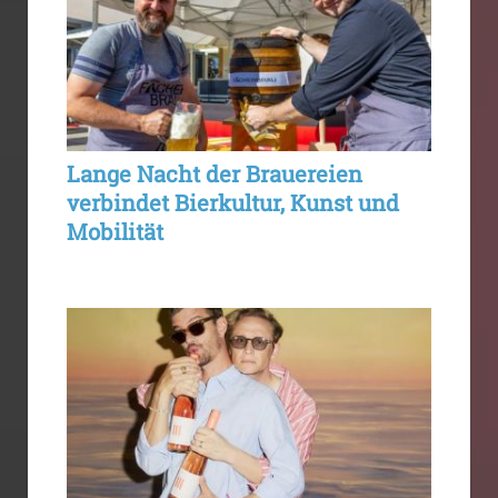
Lange Nacht der Brauereien
verbindet Bierkultur, Kunst und
Mobilität