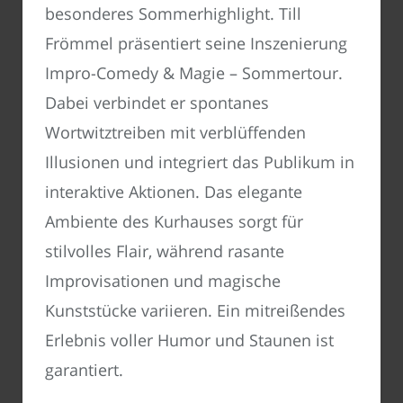
besonderes Sommerhighlight. Till
Frömmel präsentiert seine Inszenierung
Impro-Comedy & Magie – Sommertour.
Dabei verbindet er spontanes
Wortwitztreiben mit verblüffenden
Illusionen und integriert das Publikum in
interaktive Aktionen. Das elegante
Ambiente des Kurhauses sorgt für
stilvolles Flair, während rasante
Improvisationen und magische
Kunststücke variieren. Ein mitreißendes
Erlebnis voller Humor und Staunen ist
garantiert.