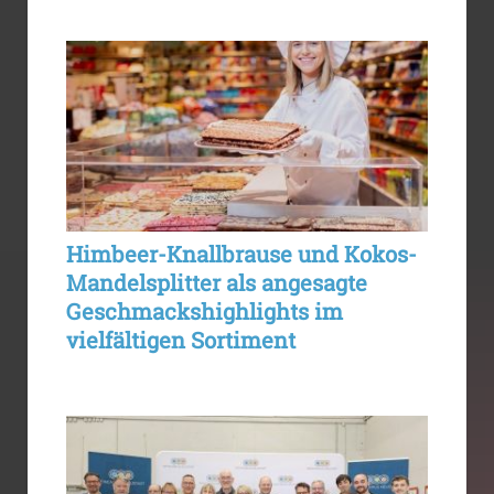
Himbeer-Knallbrause und Kokos-
Mandelsplitter als angesagte
Geschmackshighlights im
vielfältigen Sortiment