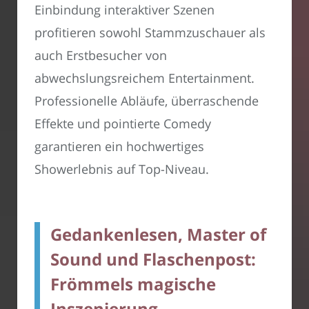
Einbindung interaktiver Szenen
profitieren sowohl Stammzuschauer als
auch Erstbesucher von
abwechslungsreichem Entertainment.
Professionelle Abläufe, überraschende
Effekte und pointierte Comedy
garantieren ein hochwertiges
Showerlebnis auf Top-Niveau.
Gedankenlesen, Master of
Sound und Flaschenpost:
Frömmels magische
Inszenierung