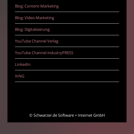
Blog: Content-Marketing
Blog: Video-Marketing
Blog: Digitalisierung
YouTube Channel Verlag
YouTube Channel industryPRESS
LinkedIn
XING
©
Schwarzer.de Software + Internet GmbH