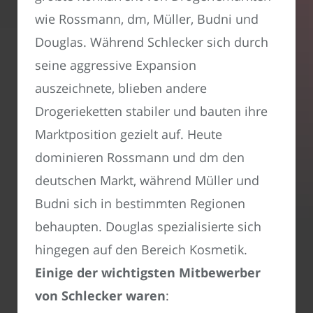
wie Rossmann, dm, Müller, Budni und
Douglas. Während Schlecker sich durch
seine aggressive Expansion
auszeichnete, blieben andere
Drogerieketten stabiler und bauten ihre
Marktposition gezielt auf. Heute
dominieren Rossmann und dm den
deutschen Markt, während Müller und
Budni sich in bestimmten Regionen
behaupten. Douglas spezialisierte sich
hingegen auf den Bereich Kosmetik.
Einige der wichtigsten Mitbewerber
von Schlecker waren
: