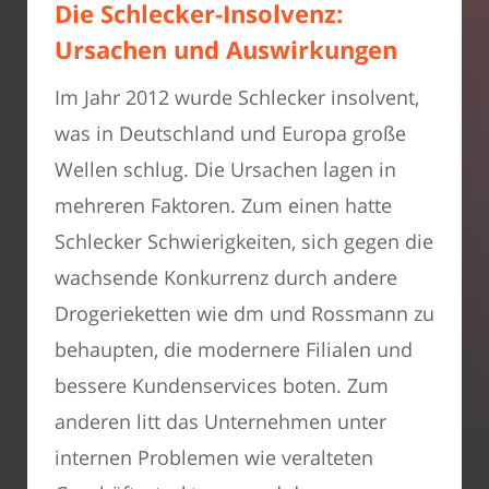
Die Schlecker-Insolvenz:
Ursachen und Auswirkungen
Im Jahr 2012 wurde Schlecker insolvent,
was in Deutschland und Europa große
Wellen schlug. Die Ursachen lagen in
mehreren Faktoren. Zum einen hatte
Schlecker Schwierigkeiten, sich gegen die
wachsende Konkurrenz durch andere
Drogerieketten wie dm und Rossmann zu
behaupten, die modernere Filialen und
bessere Kundenservices boten. Zum
anderen litt das Unternehmen unter
internen Problemen wie veralteten