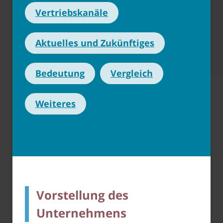
Vertriebskanäle
Aktuelles und Zukünftiges
Bedeutung
Vergleich
Weiteres
Vorstellung des
Unternehmens