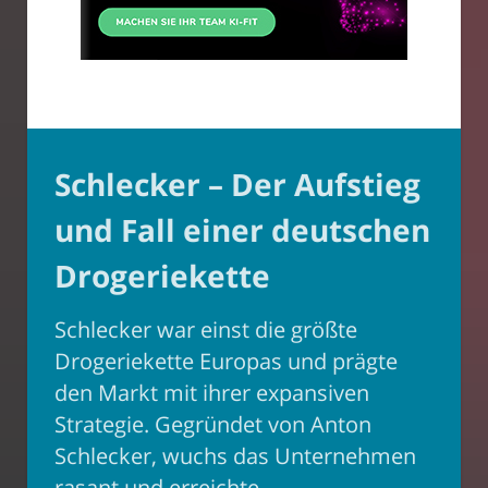
Schlecker – Der Aufstieg
und Fall einer deutschen
Drogeriekette
Schlecker war einst die größte
Drogeriekette Europas und prägte
den Markt mit ihrer expansiven
Strategie. Gegründet von Anton
Schlecker, wuchs das Unternehmen
rasant und erreichte