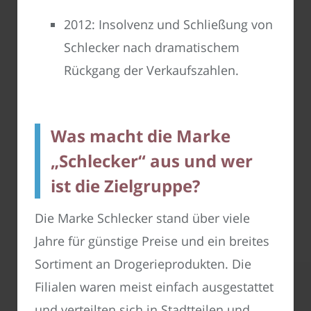
2012: Insolvenz und Schließung von
Schlecker nach dramatischem
Rückgang der Verkaufszahlen.
Was macht die Marke
„Schlecker“ aus und wer
ist die Zielgruppe?
Die Marke Schlecker stand über viele
Jahre für günstige Preise und ein breites
Sortiment an Drogerieprodukten. Die
Filialen waren meist einfach ausgestattet
und verteilten sich in Stadtteilen und