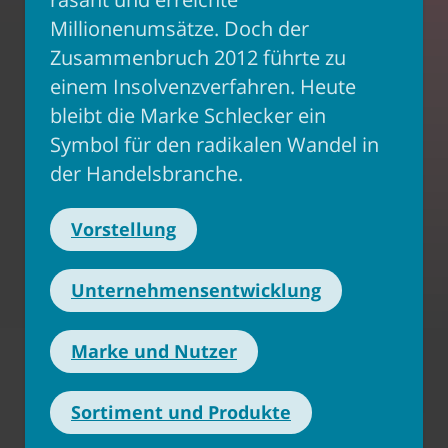
Millionenumsätze. Doch der
Zusammenbruch 2012 führte zu
einem Insolvenzverfahren. Heute
bleibt die Marke Schlecker ein
Symbol für den radikalen Wandel in
der Handelsbranche.
Vorstellung
Unternehmensentwicklung
Marke und Nutzer
Sortiment und Produkte