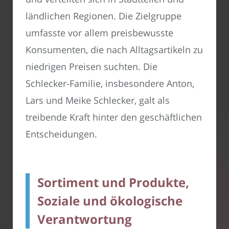
ländlichen Regionen. Die Zielgruppe
umfasste vor allem preisbewusste
Konsumenten, die nach Alltagsartikeln zu
niedrigen Preisen suchten. Die
Schlecker-Familie, insbesondere Anton,
Lars und Meike Schlecker, galt als
treibende Kraft hinter den geschäftlichen
Entscheidungen.
Sortiment und Produkte,
Soziale und ökologische
Verantwortung