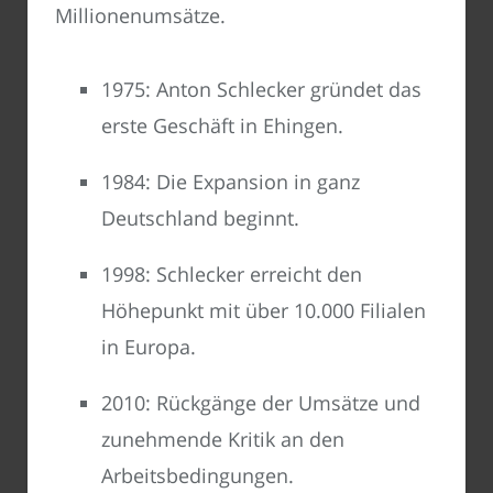
Millionenumsätze.
1975: Anton Schlecker gründet das
erste Geschäft in Ehingen.
1984: Die Expansion in ganz
Deutschland beginnt.
1998: Schlecker erreicht den
Höhepunkt mit über 10.000 Filialen
in Europa.
2010: Rückgänge der Umsätze und
zunehmende Kritik an den
Arbeitsbedingungen.