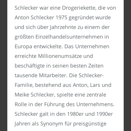
Schlecker war eine Drogeriekette, die von
Anton Schlecker 1975 gegründet wurde
und sich über Jahrzehnte zu einem der
größten Einzelhandelsunternehmen in
Europa entwickelte. Das Unternehmen
erreichte Millionenumsätze und
beschäftigte in seinen besten Zeiten
tausende Mitarbeiter. Die Schlecker-
Familie, bestehend aus Anton, Lars und
Meike Schlecker, spielte eine zentrale
Rolle in der Führung des Unternehmens.
Schlecker galt in den 1980er und 1990er
Jahren als Synonym für preisgünstige