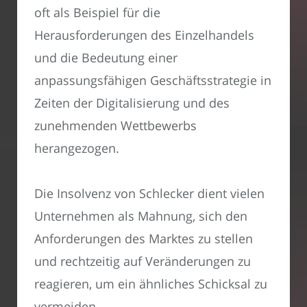
oft als Beispiel für die
Herausforderungen des Einzelhandels
und die Bedeutung einer
anpassungsfähigen Geschäftsstrategie in
Zeiten der Digitalisierung und des
zunehmenden Wettbewerbs
herangezogen.
Die Insolvenz von Schlecker dient vielen
Unternehmen als Mahnung, sich den
Anforderungen des Marktes zu stellen
und rechtzeitig auf Veränderungen zu
reagieren, um ein ähnliches Schicksal zu
vermeiden.