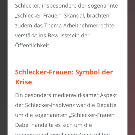
Schlecker, insbesondere der sogenannte
„Schlecker-Frauen“-Skandal, brachten
zudem das Thema Arbeitnehmerrechte
verstärkt ins Bewusstsein der
Öffentlichkeit.
Schlecker-Frauen: Symbol der
Krise
Ein besonders medienwirksamer Aspekt
der Schlecker-Insolvenz war die Debatte
um die sogenannten „Schlecker-Frauen“.
Dabei handelte es sich um die
überwiegend weiblichen Angestellten,