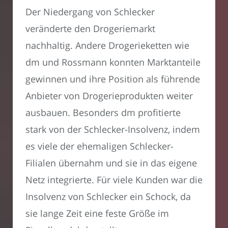
Der Niedergang von Schlecker
veränderte den Drogeriemarkt
nachhaltig. Andere Drogerieketten wie
dm und Rossmann konnten Marktanteile
gewinnen und ihre Position als führende
Anbieter von Drogerieprodukten weiter
ausbauen. Besonders dm profitierte
stark von der Schlecker-Insolvenz, indem
es viele der ehemaligen Schlecker-
Filialen übernahm und sie in das eigene
Netz integrierte. Für viele Kunden war die
Insolvenz von Schlecker ein Schock, da
sie lange Zeit eine feste Größe im