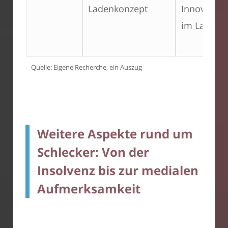
Ladenkonzept
Innovatio
im Ladenk
Quelle: Eigene Recherche, ein Auszug
Weitere Aspekte rund um
Schlecker: Von der
Insolvenz bis zur medialen
Aufmerksamkeit