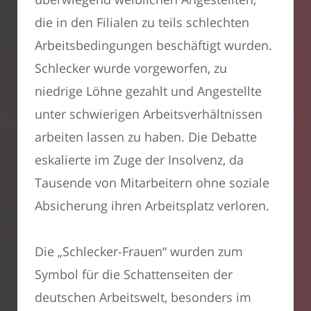
die in den Filialen zu teils schlechten
Arbeitsbedingungen beschäftigt wurden.
Schlecker wurde vorgeworfen, zu
niedrige Löhne gezahlt und Angestellte
unter schwierigen Arbeitsverhältnissen
arbeiten lassen zu haben. Die Debatte
eskalierte im Zuge der Insolvenz, da
Tausende von Mitarbeitern ohne soziale
Absicherung ihren Arbeitsplatz verloren.
Die „Schlecker-Frauen“ wurden zum
Symbol für die Schattenseiten der
deutschen Arbeitswelt, besonders im