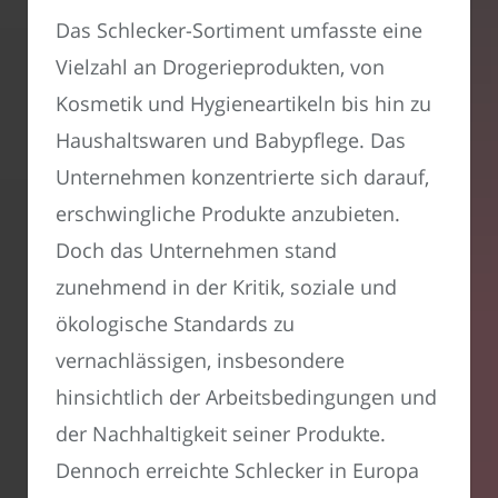
Das Schlecker-Sortiment umfasste eine
Vielzahl an Drogerieprodukten, von
Kosmetik und Hygieneartikeln bis hin zu
Haushaltswaren und Babypflege. Das
Unternehmen konzentrierte sich darauf,
erschwingliche Produkte anzubieten.
Doch das Unternehmen stand
zunehmend in der Kritik, soziale und
ökologische Standards zu
vernachlässigen, insbesondere
hinsichtlich der Arbeitsbedingungen und
der Nachhaltigkeit seiner Produkte.
Dennoch erreichte Schlecker in Europa