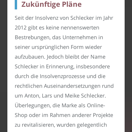
Zukünftige Pläne
Seit der Insolvenz von Schlecker im Jahr
2012 gibt es keine nennenswerten
Bestrebungen, das Unternehmen in
seiner ursprünglichen Form wieder
aufzubauen. Jedoch bleibt der Name
Schlecker in Erinnerung, insbesondere
durch die Insolvenzprozesse und die
rechtlichen Auseinandersetzungen rund
um Anton, Lars und Meike Schlecker.
Überlegungen, die Marke als Online-
Shop oder im Rahmen anderer Projekte
zu revitalisieren, wurden gelegentlich