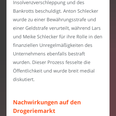
Insolvenzverschleppung und des
Bankrotts beschuldigt. Anton Schlecker
wurde zu einer Bewährungsstrafe und
einer Geldstrafe verurteilt, während Lars
und Meike Schlecker für ihre Rolle in den
finanziellen Unregelmäßigkeiten des
Unternehmens ebenfalls bestraft
wurden. Dieser Prozess fesselte die
Öffentlichkeit und wurde breit medial
diskutiert.
Nachwirkungen auf den
Drogeriemarkt