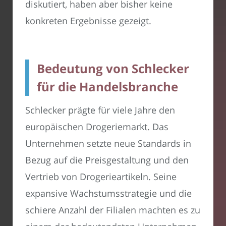
diskutiert, haben aber bisher keine
konkreten Ergebnisse gezeigt.
Bedeutung von Schlecker
für die Handelsbranche
Schlecker prägte für viele Jahre den
europäischen Drogeriemarkt. Das
Unternehmen setzte neue Standards in
Bezug auf die Preisgestaltung und den
Vertrieb von Drogerieartikeln. Seine
expansive Wachstumsstrategie und die
schiere Anzahl der Filialen machten es zu