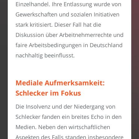
Einzelhandel. Ihre Entlassung wurde von
Gewerkschaften und sozialen Initiativen
stark kritisiert. Dieser Fall hat die
Diskussion über Arbeitnehmerrechte und
faire Arbeitsbedingungen in Deutschland
nachhaltig beeinflusst.
Mediale Aufmerksamkeit:
Schlecker im Fokus
Die Insolvenz und der Niedergang von
Schlecker fanden ein breites Echo in den
Medien. Neben den wirtschaftlichen
Aspekten des Falls standen insbesondere