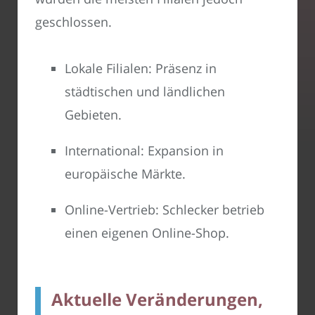
geschlossen.
Lokale Filialen: Präsenz in
städtischen und ländlichen
Gebieten.
International: Expansion in
europäische Märkte.
Online-Vertrieb: Schlecker betrieb
einen eigenen Online-Shop.
Aktuelle Veränderungen,