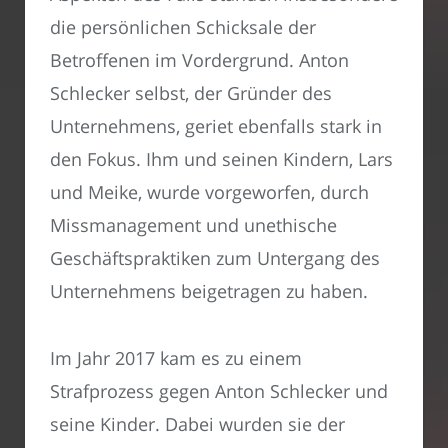
die persönlichen Schicksale der
Betroffenen im Vordergrund. Anton
Schlecker selbst, der Gründer des
Unternehmens, geriet ebenfalls stark in
den Fokus. Ihm und seinen Kindern, Lars
und Meike, wurde vorgeworfen, durch
Missmanagement und unethische
Geschäftspraktiken zum Untergang des
Unternehmens beigetragen zu haben.
Im Jahr 2017 kam es zu einem
Strafprozess gegen Anton Schlecker und
seine Kinder. Dabei wurden sie der