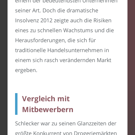
einem der bedeutendsten Unternehmen
seiner Art. Doch die dramatische
Insolvenz 2012 zeigte auch die Risiken
eines zu schnellen Wachstums und die
Herausforderungen, die sich für
traditionelle Handelsunternehmen in
einem sich rasch verändernden Markt
ergeben.
Vergleich mit
Mitbewerbern
Schlecker war zu seinen Glanzzeiten der
größte Konkurrent von Drogeriemärkten