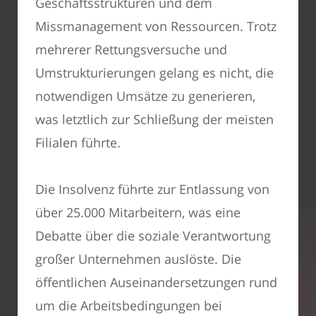
Geschäftsstrukturen und dem
Missmanagement von Ressourcen. Trotz
mehrerer Rettungsversuche und
Umstrukturierungen gelang es nicht, die
notwendigen Umsätze zu generieren,
was letztlich zur Schließung der meisten
Filialen führte.
Die Insolvenz führte zur Entlassung von
über 25.000 Mitarbeitern, was eine
Debatte über die soziale Verantwortung
großer Unternehmen auslöste. Die
öffentlichen Auseinandersetzungen rund
um die Arbeitsbedingungen bei