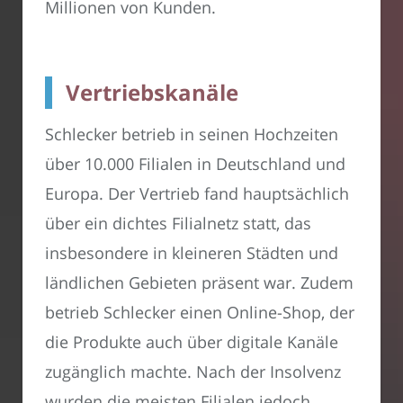
Millionen von Kunden.
Vertriebskanäle
Schlecker betrieb in seinen Hochzeiten
über 10.000 Filialen in Deutschland und
Europa. Der Vertrieb fand hauptsächlich
über ein dichtes Filialnetz statt, das
insbesondere in kleineren Städten und
ländlichen Gebieten präsent war. Zudem
betrieb Schlecker einen Online-Shop, der
die Produkte auch über digitale Kanäle
zugänglich machte. Nach der Insolvenz
wurden die meisten Filialen jedoch