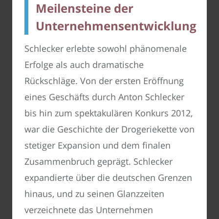
Meilensteine der
Unternehmensentwicklung
Schlecker erlebte sowohl phänomenale
Erfolge als auch dramatische
Rückschläge. Von der ersten Eröffnung
eines Geschäfts durch Anton Schlecker
bis hin zum spektakulären Konkurs 2012,
war die Geschichte der Drogeriekette von
stetiger Expansion und dem finalen
Zusammenbruch geprägt. Schlecker
expandierte über die deutschen Grenzen
hinaus, und zu seinen Glanzzeiten
verzeichnete das Unternehmen