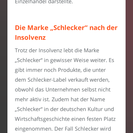
Einzelhandel darstellte.
Die Marke „Schlecker“ nach der
Insolvenz
Trotz der Insolvenz lebt die Marke
„Schlecker“ in gewisser Weise weiter. Es
gibt immer noch Produkte, die unter
dem Schlecker-Label verkauft werden,
obwohl das Unternehmen selbst nicht
mehr aktiv ist. Zudem hat der Name
„Schlecker“ in der deutschen Kultur und
Wirtschaftsgeschichte einen festen Platz
eingenommen. Der Fall Schlecker wird