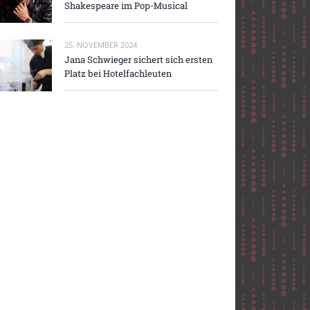
Shakespeare im Pop-Musical
25. NOVEMBER 2024
Jana Schwieger sichert sich ersten
Platz bei Hotelfachleuten