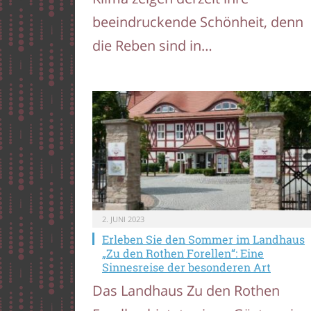
beeindruckende Schönheit, denn
die Reben sind in…
2. JUNI 2023
Erleben Sie den Sommer im Landhaus
„Zu den Rothen Forellen“: Eine
Sinnesreise der besonderen Art
Das Landhaus Zu den Rothen