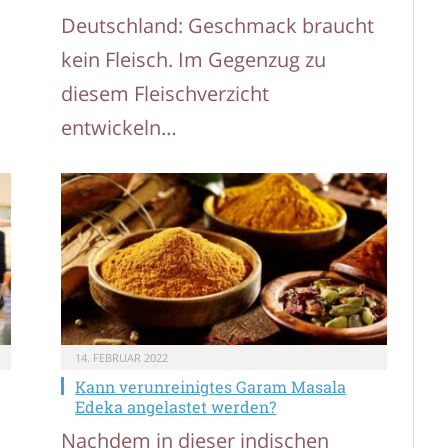
Deutschland: Geschmack braucht
kein Fleisch. Im Gegenzug zu
diesem Fleischverzicht
entwickeln…
14. FEBRUAR 2022
Kann verunreinigtes Garam Masala
Edeka angelastet werden?
Nachdem in dieser indischen