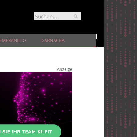
EMPRANILLO
GARNACHA