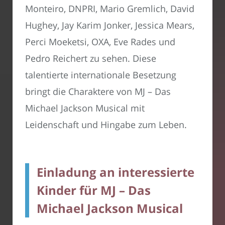
Monteiro, DNPRI, Mario Gremlich, David
Hughey, Jay Karim Jonker, Jessica Mears,
Perci Moeketsi, OXA, Eve Rades und
Pedro Reichert zu sehen. Diese
talentierte internationale Besetzung
bringt die Charaktere von MJ – Das
Michael Jackson Musical mit
Leidenschaft und Hingabe zum Leben.
Einladung an interessierte
Kinder für MJ – Das
Michael Jackson Musical