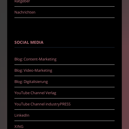
Ratgeber
Nachrichten
SOCIAL MEDIA
Blog: Content-Marketing
Blog: Video-Marketing
Blog: Digitalisierung
YouTube Channel Verlag
YouTube Channel industryPRESS
LinkedIn
XING