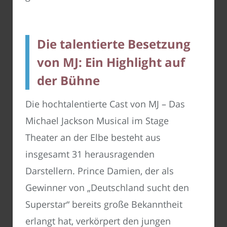
Die talentierte Besetzung
von MJ: Ein Highlight auf
der Bühne
Die hochtalentierte Cast von MJ – Das
Michael Jackson Musical im Stage
Theater an der Elbe besteht aus
insgesamt 31 herausragenden
Darstellern. Prince Damien, der als
Gewinner von „Deutschland sucht den
Superstar“ bereits große Bekanntheit
erlangt hat, verkörpert den jungen