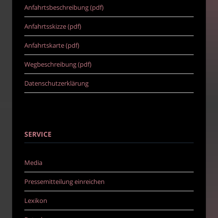
Anfahrtsbeschreibung (pdf)
Anfahrtsskizze (pdf)
Anfahrtskarte (pdf)
Wegbeschreibung (pdf)
Datenschutzerklärung
SERVICE
Media
Pressemitteilung einreichen
Lexikon