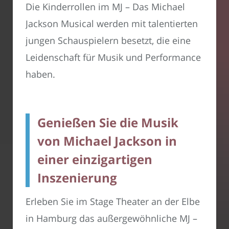
Die Kinderrollen im MJ – Das Michael
Jackson Musical werden mit talentierten
jungen Schauspielern besetzt, die eine
Leidenschaft für Musik und Performance
haben.
Genießen Sie die Musik
von Michael Jackson in
einer einzigartigen
Inszenierung
Erleben Sie im Stage Theater an der Elbe
in Hamburg das außergewöhnliche MJ –