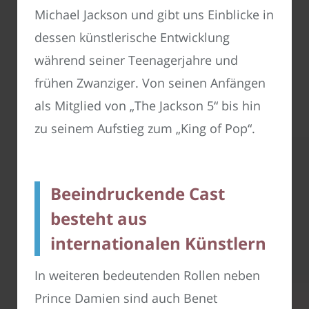
Michael Jackson und gibt uns Einblicke in
dessen künstlerische Entwicklung
während seiner Teenagerjahre und
frühen Zwanziger. Von seinen Anfängen
als Mitglied von „The Jackson 5“ bis hin
zu seinem Aufstieg zum „King of Pop“.
Beeindruckende Cast
besteht aus
internationalen Künstlern
In weiteren bedeutenden Rollen neben
Prince Damien sind auch Benet