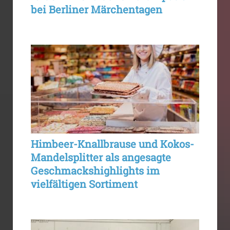
bei Berliner Märchentagen
Himbeer-Knallbrause und Kokos-
Mandelsplitter als angesagte
Geschmackshighlights im
vielfältigen Sortiment