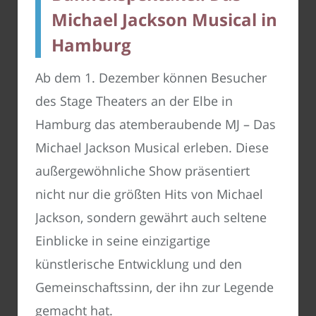
Michael Jackson Musical in
Hamburg
Ab dem 1. Dezember können Besucher
des Stage Theaters an der Elbe in
Hamburg das atemberaubende MJ – Das
Michael Jackson Musical erleben. Diese
außergewöhnliche Show präsentiert
nicht nur die größten Hits von Michael
Jackson, sondern gewährt auch seltene
Einblicke in seine einzigartige
künstlerische Entwicklung und den
Gemeinschaftssinn, der ihn zur Legende
gemacht hat.