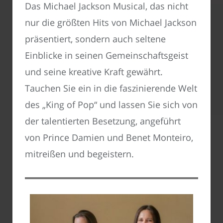
Das Michael Jackson Musical, das nicht
nur die größten Hits von Michael Jackson
präsentiert, sondern auch seltene
Einblicke in seinen Gemeinschaftsgeist
und seine kreative Kraft gewährt.
Tauchen Sie ein in die faszinierende Welt
des „King of Pop“ und lassen Sie sich von
der talentierten Besetzung, angeführt
von Prince Damien und Benet Monteiro,
mitreißen und begeistern.