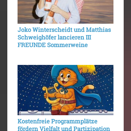
Joko Winterscheidt und Matthias
Schweighöfer lancieren III
FREUNDE Sommerweine
Kostenfreie Programmplätze
fördern Vielfalt und Partizipation