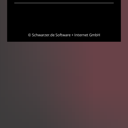
©
Schwarzer.de Software + Internet GmbH