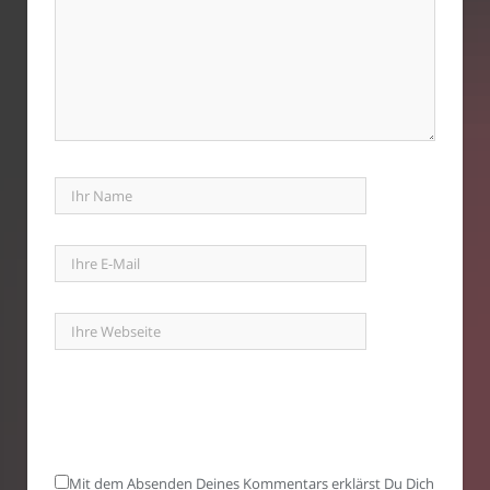
Mit dem Absenden Deines Kommentars erklärst Du Dich