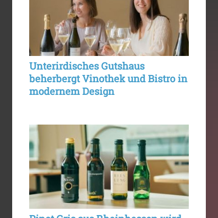
Unterirdisches Gutshaus
beherbergt Vinothek und Bistro in
modernem Design