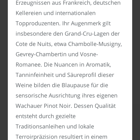
Erzeugnissen aus Frankreich, deutschen
Kellereien und internationalen
Topproduzenten. Ihr Augenmerk gilt
insbesondere den Grand-Cru-Lagen der
Cote de Nuits, etwa Chambolle-Musigny,
Gevrey-Chambertin und Vosne-
Romanee. Die Nuancen in Aromatik,
Tanninfeinheit und Säureprofil dieser
Weine bilden die Blaupause für die
sensorische Ausrichtung ihres eigenen
Wachauer Pinot Noir. Dessen Qualität
entsteht durch gezielte
Traditionsanleihen und lokale
Terroirpräzision resultiert in einem