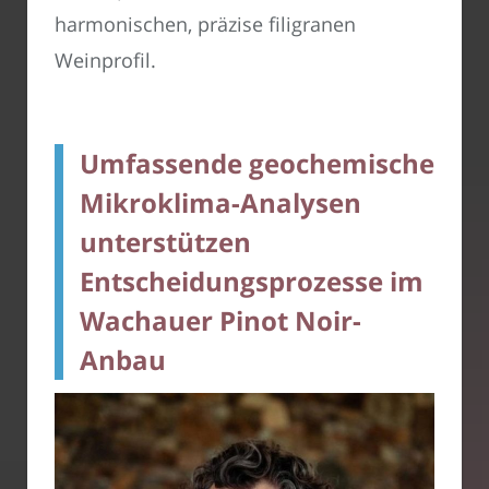
harmonischen, präzise filigranen
Weinprofil.
Umfassende geochemische
Mikroklima-Analysen
unterstützen
Entscheidungsprozesse im
Wachauer Pinot Noir-
Anbau