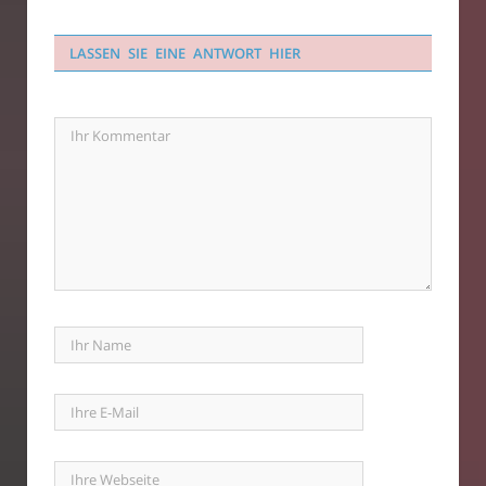
LASSEN SIE EINE ANTWORT HIER