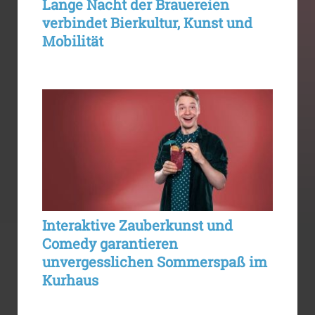
Lange Nacht der Brauereien
verbindet Bierkultur, Kunst und
Mobilität
Interaktive Zauberkunst und
Comedy garantieren
unvergesslichen Sommerspaß im
Kurhaus