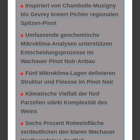
Inspiriert von Chambolle-Musigny
bis Gevrey kreiert Pichler regionalen
Spitzen-Pinot
Umfassende geochemische
Mikroklima-Analysen unterstützen
Entscheidungsprozesse im
Wachauer Pinot Noir-Anbau
Fünf Mikroklima-Lagen definieren
Struktur und Finesse im Pinot Noir
Klimatische Vielfalt der fünf
Parzellen stärkt Komplexität des
Weins
Sechs Prozent Rotweinfläche
verdeutlichen den klaren Wachauer