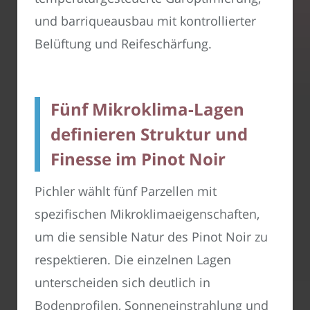
und barriqueausbau mit kontrollierter
Belüftung und Reifeschärfung.
Fünf Mikroklima-Lagen
definieren Struktur und
Finesse im Pinot Noir
Pichler wählt fünf Parzellen mit
spezifischen Mikroklimaeigenschaften,
um die sensible Natur des Pinot Noir zu
respektieren. Die einzelnen Lagen
unterscheiden sich deutlich in
Bodenprofilen, Sonneneinstrahlung und