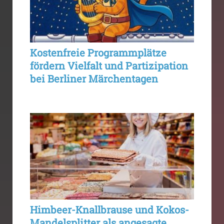
Kostenfreie Programmplätze
fördern Vielfalt und Partizipation
bei Berliner Märchentagen
Himbeer-Knallbrause und Kokos-
Mandelsplitter als angesagte