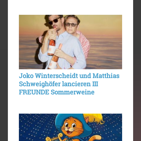
Joko Winterscheidt und Matthias
Schweighöfer lancieren III
FREUNDE Sommerweine