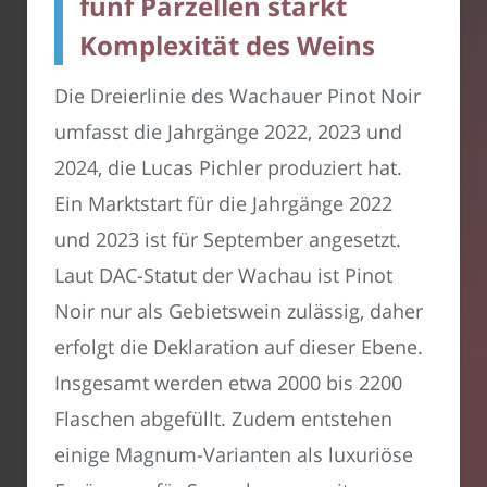
fünf Parzellen stärkt
Komplexität des Weins
Die Dreierlinie des Wachauer Pinot Noir
umfasst die Jahrgänge 2022, 2023 und
2024, die Lucas Pichler produziert hat.
Ein Marktstart für die Jahrgänge 2022
und 2023 ist für September angesetzt.
Laut DAC-Statut der Wachau ist Pinot
Noir nur als Gebietswein zulässig, daher
erfolgt die Deklaration auf dieser Ebene.
Insgesamt werden etwa 2000 bis 2200
Flaschen abgefüllt. Zudem entstehen
einige Magnum-Varianten als luxuriöse