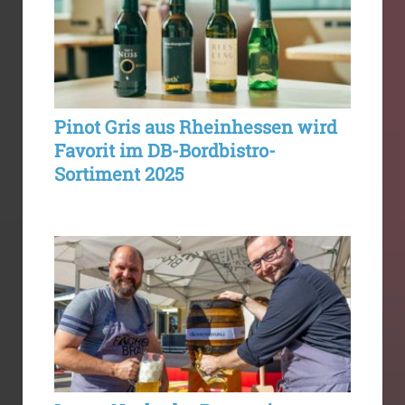
Pinot Gris aus Rheinhessen wird
Favorit im DB-Bordbistro-
Sortiment 2025