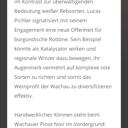
im Kontrast zur überwältigenden
Bedeutung weißer Rebsorten. Lucas
Pichler signalisiert mit seinem
Engagement eine neue Offenheit für
burgundische Rottöne. Sein Beispiel
könnte als Katalysator wirken und
regionale Winzer dazu bewegen, ihr
Augenmerk vermehrt auf komplexe rote
Sorten zu richten und somit das
Weinprofil der Wachau zu diversifizieren
effektiv.
Handwerkliches Können steht beim
Wachauer Pinot Noir im Vordergrund: