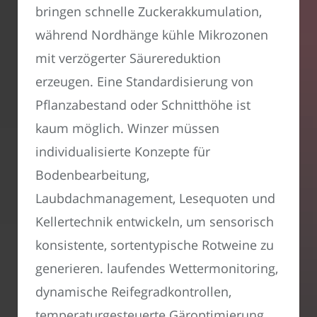
bringen schnelle Zuckerakkumulation,
während Nordhänge kühle Mikrozonen
mit verzögerter Säurereduktion
erzeugen. Eine Standardisierung von
Pflanzabestand oder Schnitthöhe ist
kaum möglich. Winzer müssen
individualisierte Konzepte für
Bodenbearbeitung,
Laubdachmanagement, Lesequoten und
Kellertechnik entwickeln, um sensorisch
konsistente, sortentypische Rotweine zu
generieren. laufendes Wettermonitoring,
dynamische Reifegradkontrollen,
temperaturgesteuerte Gäroptimierung,