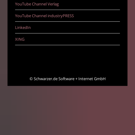
YouTube Channel Verlag
YouTube Channel industryPRESS
LinkedIn
XING
©
Schwarzer.de Software + Internet GmbH