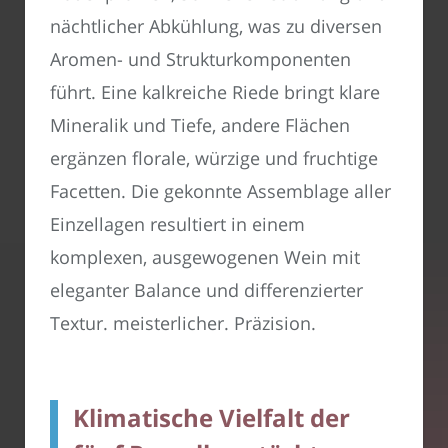
nächtlicher Abkühlung, was zu diversen
Aromen- und Strukturkomponenten
führt. Eine kalkreiche Riede bringt klare
Mineralik und Tiefe, andere Flächen
ergänzen florale, würzige und fruchtige
Facetten. Die gekonnte Assemblage aller
Einzellagen resultiert in einem
komplexen, ausgewogenen Wein mit
eleganter Balance und differenzierter
Textur. meisterlicher. Präzision.
Klimatische Vielfalt der