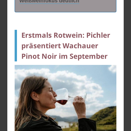
Weißweinfokus deutlich
Erstmals Rotwein: Pichler
präsentiert Wachauer
Pinot Noir im September