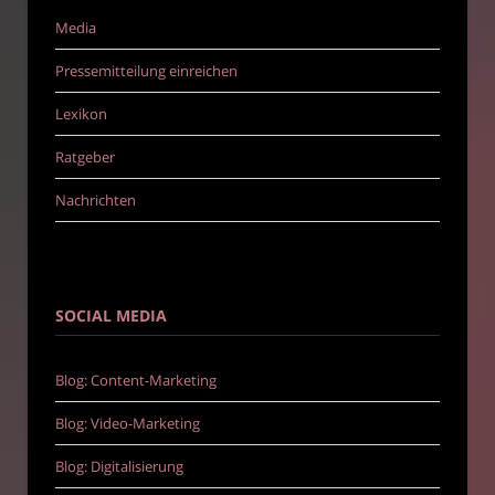
Media
Pressemitteilung einreichen
Lexikon
Ratgeber
Nachrichten
SOCIAL MEDIA
Blog: Content-Marketing
Blog: Video-Marketing
Blog: Digitalisierung