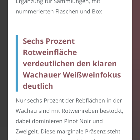
Ergänzung für Sammlungen, mit
nummerierten Flaschen und Box
Sechs Prozent
Rotweinfläche
verdeutlichen den klaren
Wachauer Weißweinfokus
deutlich
Nur sechs Prozent der Rebflächen in der
Wachau sind mit Rotweinreben bestockt,
dabei dominieren Pinot Noir und
Zweigelt. Diese marginale Präsenz steht