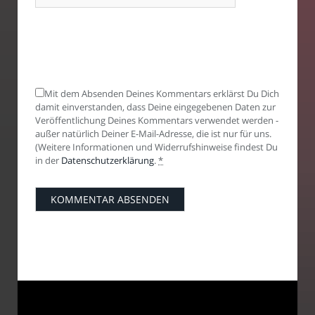
Mit dem Absenden Deines Kommentars erklärst Du Dich
damit einverstanden, dass Deine eingegebenen Daten zur
Veröffentlichung Deines Kommentars verwendet werden -
außer natürlich Deiner E-Mail-Adresse, die ist nur für uns.
(Weitere Informationen und Widerrufshinweise findest Du
in der
Datenschutzerklärung
.
*