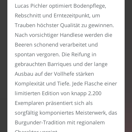
Lucas Pichler optimiert Bodenpflege,
Rebschnitt und Erntezeitpunkt, um
Trauben höchster Qualität zu gewinnen.
Nach vorsichtiger Handlese werden die
Beeren schonend verarbeitet und
spontan vergoren. Die Reifung in
gebrauchten Barriques und der lange
Ausbau auf der Vollhefe stärken
Komplexität und Tiefe. Jede Flasche einer
limitierten Edition von knapp 2.200
Exemplaren präsentiert sich als
sorgfältig komponiertes Meisterwerk, das
Burgunder-Tradition mit regionalem