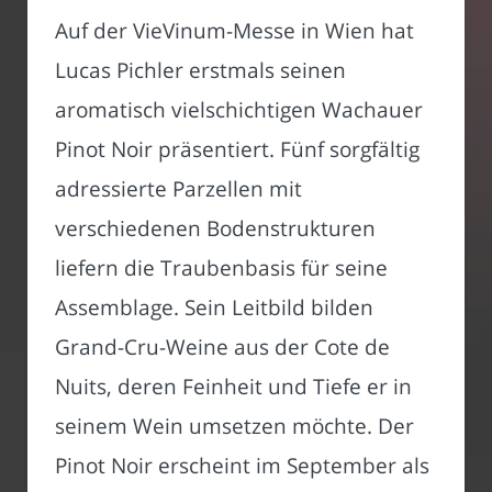
Auf der VieVinum-Messe in Wien hat
Lucas Pichler erstmals seinen
aromatisch vielschichtigen Wachauer
Pinot Noir präsentiert. Fünf sorgfältig
adressierte Parzellen mit
verschiedenen Bodenstrukturen
liefern die Traubenbasis für seine
Assemblage. Sein Leitbild bilden
Grand-Cru-Weine aus der Cote de
Nuits, deren Feinheit und Tiefe er in
seinem Wein umsetzen möchte. Der
Pinot Noir erscheint im September als