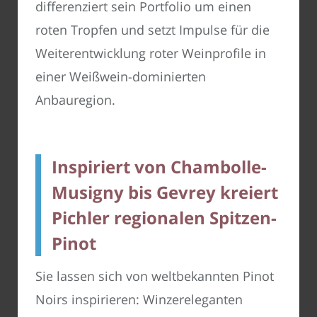
differenziert sein Portfolio um einen
roten Tropfen und setzt Impulse für die
Weiterentwicklung roter Weinprofile in
einer Weißwein-dominierten
Anbauregion.
Inspiriert von Chambolle-
Musigny bis Gevrey kreiert
Pichler regionalen Spitzen-
Pinot
Sie lassen sich von weltbekannten Pinot
Noirs inspirieren: Winzereleganten